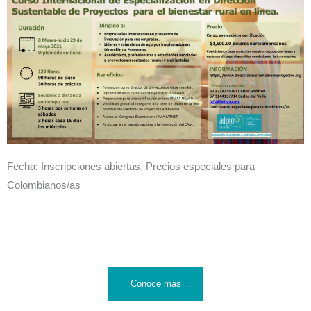
Fecha: Inscripciones abiertas. Precios especiales para
Colombianos/as
Conoce más