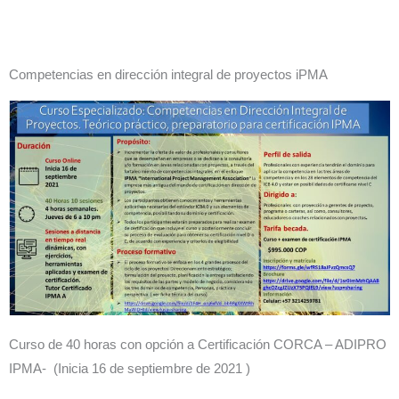
Competencias en dirección integral de proyectos iPMA
Curso de 40 horas con opción a Certificación CORCA – ADIPRO
IPMA- (Inicia 16 de septiembre de 2021 )