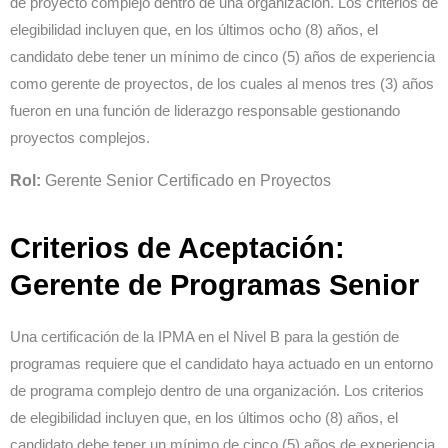
de proyecto complejo dentro de una organización. Los criterios de
elegibilidad incluyen que, en los últimos ocho (8) años, el
candidato debe tener un mínimo de cinco (5) años de experiencia
como gerente de proyectos, de los cuales al menos tres (3) años
fueron en una función de liderazgo responsable gestionando
proyectos complejos.
Rol:
Gerente Senior Certificado en Proyectos
Criterios de Aceptación:
Gerente de Programas Senior
Una certificación de la IPMA en el Nivel B para la gestión de
programas requiere que el candidato haya actuado en un entorno
de programa complejo dentro de una organización. Los criterios
de elegibilidad incluyen que, en los últimos ocho (8) años, el
candidato debe tener un mínimo de cinco (5) años de experiencia