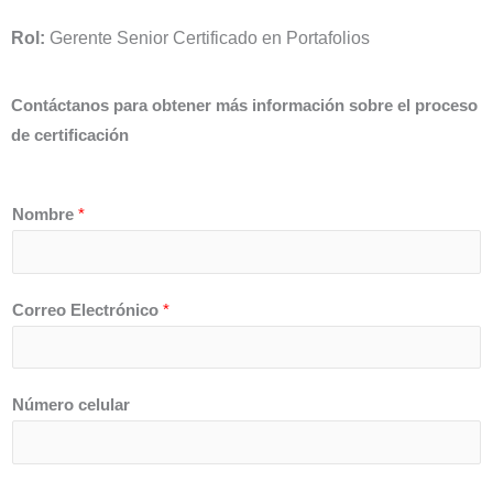
Rol:
Gerente Senior Certificado en Portafolios
Contáctanos para obtener más información sobre el proceso
de certificación
Nombre
*
Correo Electrónico
*
Número celular