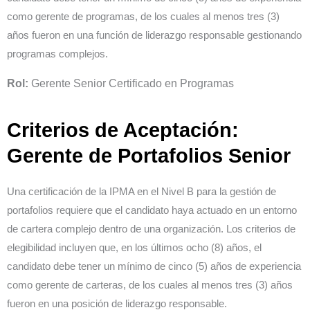
como gerente de programas, de los cuales al menos tres (3)
años fueron en una función de liderazgo responsable gestionando
programas complejos.
Rol:
Gerente Senior Certificado en Programas
Criterios de Aceptación:
Gerente de Portafolios Senior
Una certificación de la IPMA en el Nivel B para la gestión de
portafolios requiere que el candidato haya actuado en un entorno
de cartera complejo dentro de una organización. Los criterios de
elegibilidad incluyen que, en los últimos ocho (8) años, el
candidato debe tener un mínimo de cinco (5) años de experiencia
como gerente de carteras, de los cuales al menos tres (3) años
fueron en una posición de liderazgo responsable.