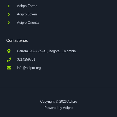
Adirpo Forma
Adipro Joven
Adipro Orienta
Contáctenos
Carrera19 A # 85-31, Bogotá, Colombia.
3214259781
info@adipro.org
Copyright © 2026 Adipro
Powered by Adipro