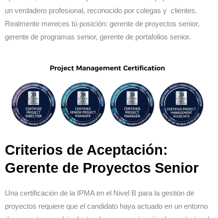
un verdadero profesional, reconocido por colegas y clientes.
Realmente mereces tú posición: gerente de proyectos senior,
gerente de programas senior, gerente de portafolios senior.
Criterios de Aceptación:
Gerente de Proyectos Senior
Una certificación de la IPMA en el Nivel B para la gestión de
proyectos requiere que el candidato haya actuado en un entorno