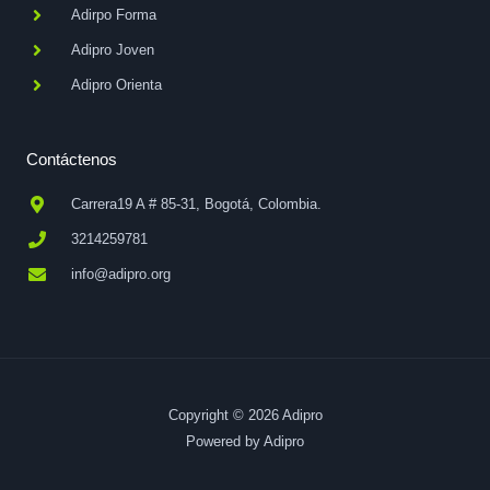
Adirpo Forma
Adipro Joven
Adipro Orienta
Contáctenos
Carrera19 A # 85-31, Bogotá, Colombia.
3214259781
info@adipro.org
Copyright © 2026 Adipro
Powered by Adipro