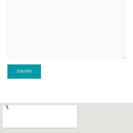
ENVIAR